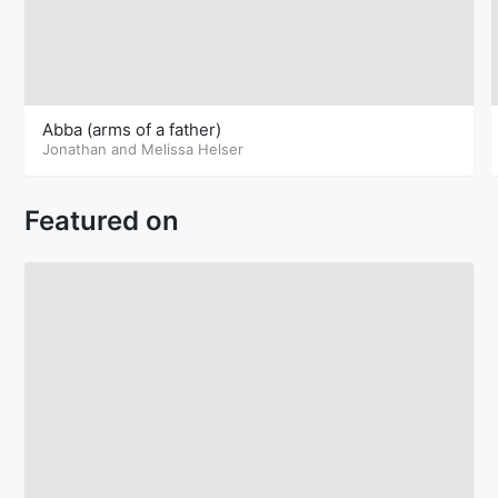
Abba (arms of a father)
Jonathan and Melissa Helser
Featured on