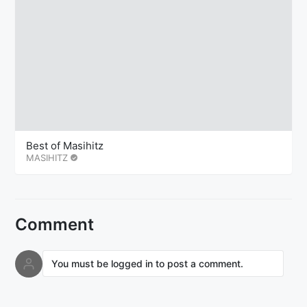
Best of Masihitz
MASIHITZ
Comment
You must be logged in to post a comment.