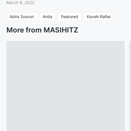
March 8, 2022
Adris Sourori
Anita
Featured
Kaveh Rafiei
More from MASIHITZ